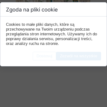
Zgoda na pliki cookie
Cookies to małe pliki danych, które są
przechowywane na Twoim urządzeniu podczas
przeglądania stron internetowych. Używamy ich do
poprawy działania serwisu, personalizacji treści,
oraz analizy ruchu na stronie.
Dostosuj
Zezwól na wszystkie