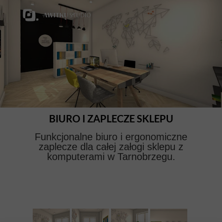
BIURO I ZAPLECZE SKLEPU
Funkcjonalne biuro i ergonomiczne
zaplecze dla całej załogi sklepu z
komputerami w Tarnobrzegu.