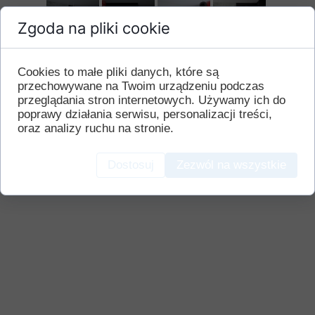
Zgoda na pliki cookie
Cookies to małe pliki danych, które są
przechowywane na Twoim urządzeniu podczas
przeglądania stron internetowych. Używamy ich do
poprawy działania serwisu, personalizacji treści,
oraz analizy ruchu na stronie.
Dostosuj
Zezwól na wszystkie