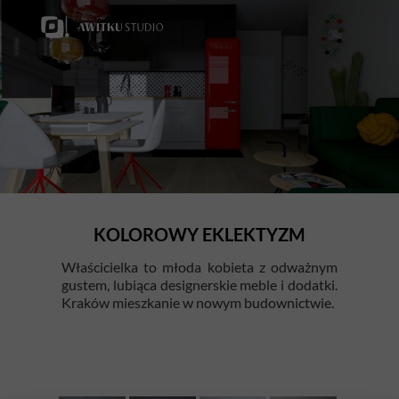
KOLOROWY EKLEKTYZM
Właścicielka to młoda kobieta z odważnym
gustem, lubiąca designerskie meble i dodatki.
Kraków mieszkanie w nowym budownictwie.