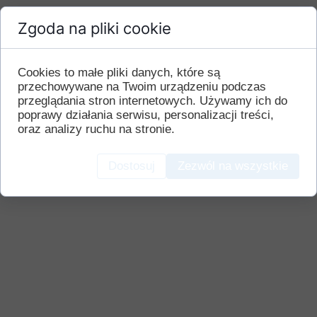
Zgoda na pliki cookie
Cookies to małe pliki danych, które są
przechowywane na Twoim urządzeniu podczas
przeglądania stron internetowych. Używamy ich do
poprawy działania serwisu, personalizacji treści,
oraz analizy ruchu na stronie.
Dostosuj
Zezwól na wszystkie