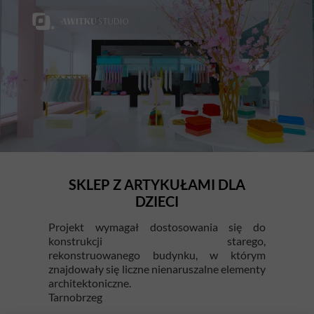
SKLEP Z ARTYKUŁAMI DLA
DZIECI
Projekt wymagał dostosowania się do
konstrukcji starego,
rekonstruowanego budynku, w którym
znajdowały się liczne nienaruszalne elementy
architektoniczne.
Tarnobrzeg