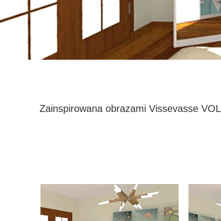
Zainspirowana obrazami Vissevasse VOLU