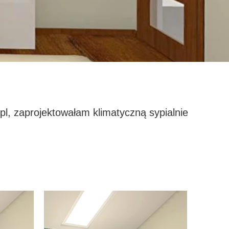
, zaprojektowałam klimatyczną sypialnie